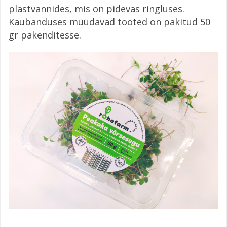
plastvannides, mis on pidevas ringluses.
Kaubanduses müüdavad tooted on pakitud 50
gr pakenditesse.