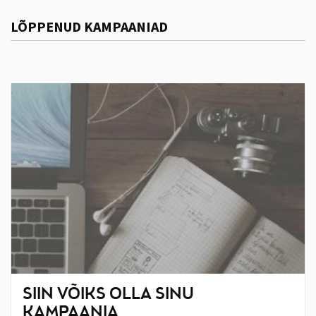
LÕPPENUD KAMPAANIAD
SIIN VÕIKS OLLA SINU
KAMPAANIA